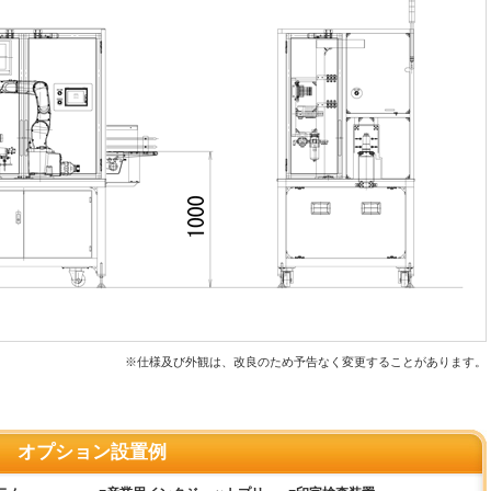
※仕様及び外観は、改良のため予告なく変更することがあります。
オプション設置例