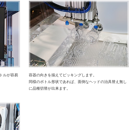
トルが容易
容器の向きを揃えてピッキングします。
同様のボトル形状であれば、面倒なヘッドの治具替え無し
に品種切替が出来ます。