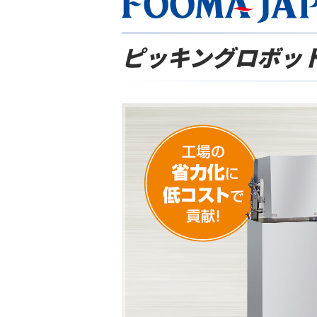
ピッキングロボッ