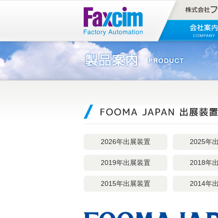
2026年出展
装置
2025年
2019年出展
装置
2018年
2015年出展
装置
2014年