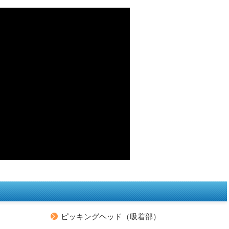
ピッキングヘッド（吸着部）