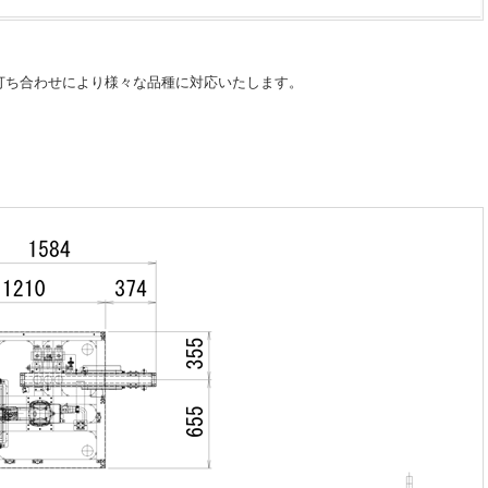
打ち合わせにより様々な品種に対応いたします。