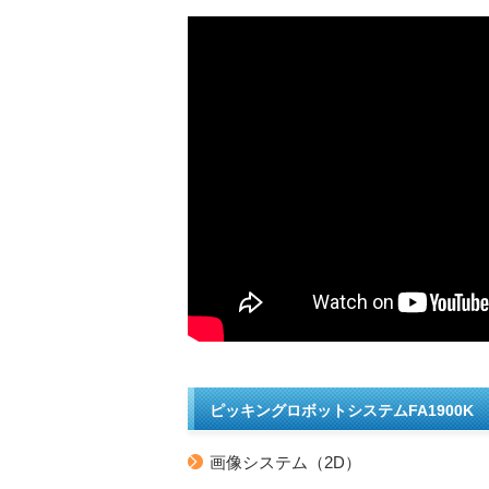
ピッキングロボットシステムFA1900K
画像システム（2D）